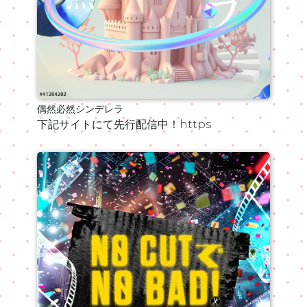
偶然必然シンデレラ
下記サイトにて先行配信中！https