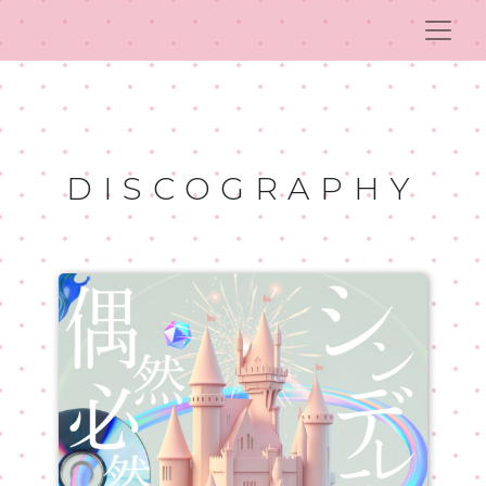
DISCOGRAPHY